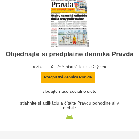
Objednajte si predplatné denníka Pravda
a získajte užitočné informácie na každý deň
Predplatné denníka Pravda
sledujte naše sociálne siete
stiahnite si aplikáciu a čítajte Pravdu pohodlne aj v
mobile