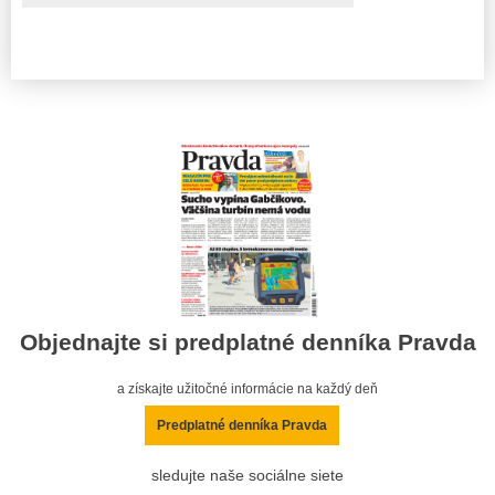
Objednajte si predplatné denníka Pravda
a získajte užitočné informácie na každý deň
Predplatné denníka Pravda
sledujte naše sociálne siete